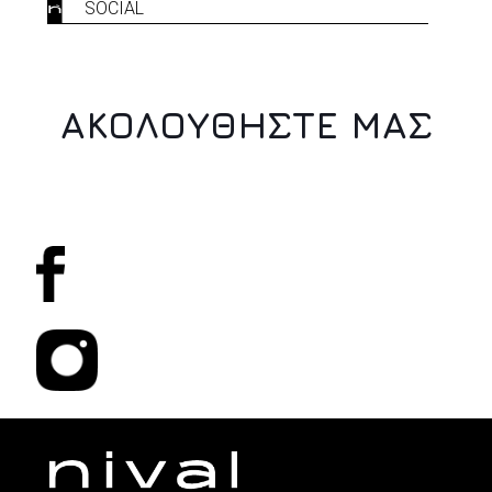
SOCIAL
ΑΚΟΛΟΥΘΗΣΤΕ ΜΑΣ