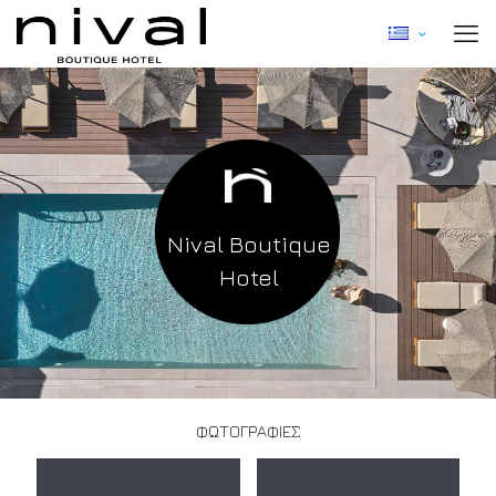
Nival Boutique
Hotel
ΦΩΤΟΓΡΑΦΙΕΣ