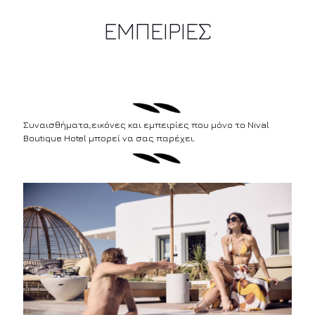
ΕΜΠΕΙΡΙΕΣ
Συναισθήματα,εικόνες και εμπειρίες που μόνο το Νival
Boutique Hotel μπορεί να σας παρέχει.