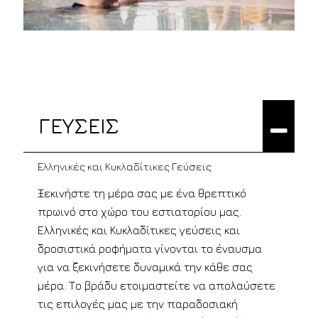
ΓΕΥΣΕΙΣ
Ελληνικές και Κυκλαδίτικες Γεύσεις
Ξεκινήστε τη μέρα σας με ένα θρεπτικό
πρωινό στο χώρο του εστιατορίου μας.
Ελληνικές και Κυκλαδίτικες γεύσεις και
δροσιστικά ροφήματα γίνονται το έναυσμα
για να ξεκινήσετε δυναμικά την κάθε σας
μέρα. Το βράδυ ετοιμαστείτε να απολαύσετε
τις επιλογές μας με την παραδοσιακή