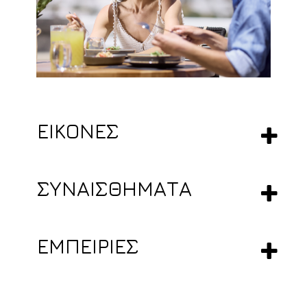
ΕΙΚΟΝΕΣ
ΣΥΝΑΙΣΘΗΜΑΤΑ
ΕΜΠΕΙΡΙΕΣ