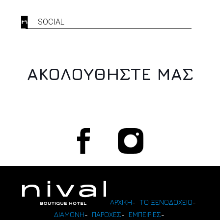
SOCIAL
ΑΚΟΛΟΥΘΗΣΤΕ ΜΑΣ
ΑΡΧΙΚΗ
-
ΤΟ ΞΕΝΟΔΟΧΕΙΟ
-
ΔΙΑΜΟΝΗ
-
ΠΑΡΟΧΕΣ
-
ΕΜΠΕΙΡΙΕΣ
-