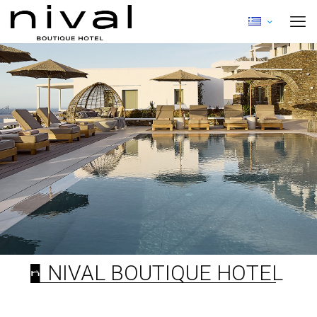
NIVAL BOUTIQUE HOTEL